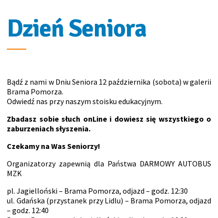
Dzień Seniora
Bądź z nami w Dniu Seniora 12 października (sobota) w galerii
Brama Pomorza.
Odwiedź nas przy naszym stoisku edukacyjnym.
Zbadasz sobie słuch onLine i dowiesz się wszystkiego o
zaburzeniach słyszenia.
Czekamy na Was Seniorzy!
Organizatorzy zapewnią dla Państwa DARMOWY AUTOBUS
MZK
pl. Jagielloński – Brama Pomorza, odjazd – godz. 12:30
ul. Gdańska (przystanek przy Lidlu) – Brama Pomorza, odjazd
– godz. 12:40