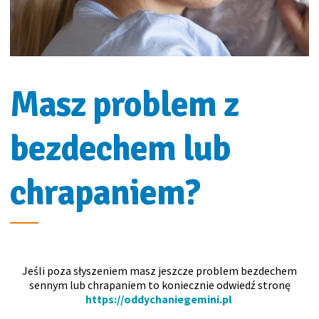
Masz problem z
bezdechem lub
chrapaniem?
Jeśli poza słyszeniem masz jeszcze problem bezdechem
sennym lub chrapaniem to koniecznie odwiedź stronę
https://oddychaniegemini.pl