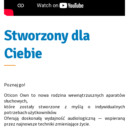
Stworzony dla
Ciebie
Poznaj go!
Oticon Own to nowa rodzina wewnątrzusznych aparatów
słuchowych,
które zostały stworzone z myślą o indywidualnych
potrzebach użytkowników.
Oferują doskonałą wydajność audiologiczną — wspieraną
przez najnowsze techniki zmieniające życie.