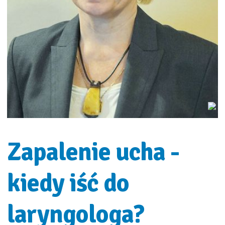
Zapalenie ucha -
kiedy iść do
laryngologa?